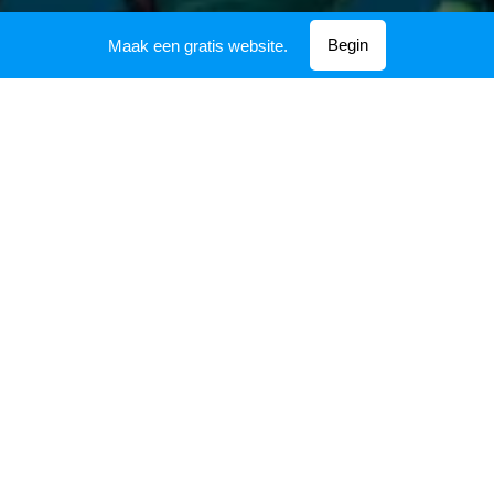
Begin
Maak een gratis website.