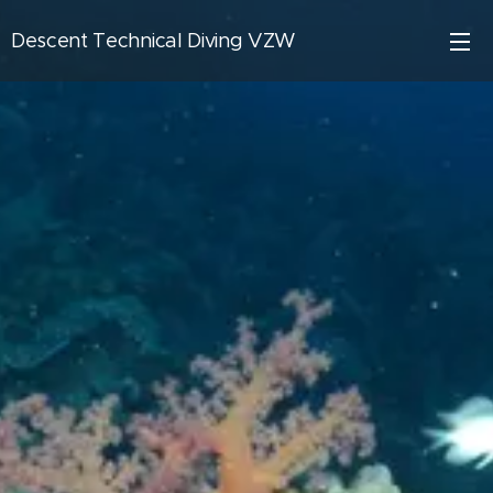
Descent Technical Diving VZW