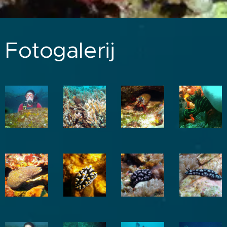
Fotogalerij