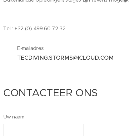
Tel : +32 (0) 499 60 72 32
E-mailadres:
TECDIVING.STORMS@ICLOUD.COM
CONTACTEER ONS
Uw naam