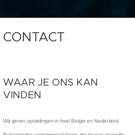
CONTACT
WAAR JE ONS KAN
VINDEN
Wij geven opleidingen in heel Belgie en Nederland.
Buitenlandse opleidingen/stages zijn tevens mogelijk.